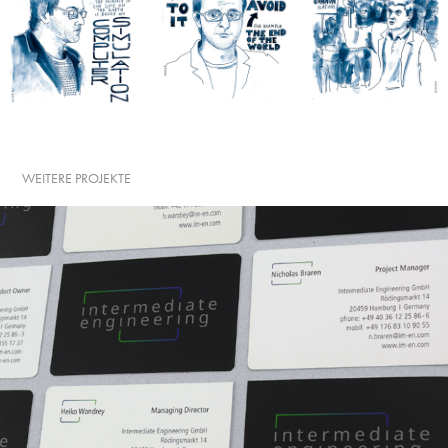
WEITERE PROJEKTE