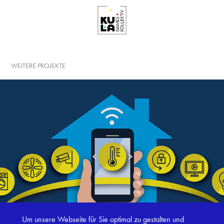
WEITERE PROJEKTE
Um unsere Webseite für Sie optimal zu gestalten und