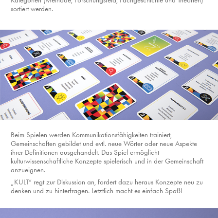
sortiert werden.
Beim Spielen werden Kommunikationsfähigkeiten trainiert,
Gemeinschaften gebildet und evtl. neue Wörter oder neue Aspekte
ihrer Definitionen ausgehandelt. Das Spiel ermöglicht
kulturwissenschaftliche Konzepte spielerisch und in der Gemeinschaft
anzueignen.
„KULT“ regt zur Diskussion an, fordert dazu heraus Konzepte neu zu
denken und zu hinterfragen. Letztlich macht es einfach Spaß!