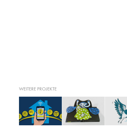
WEITERE PROJEKTE