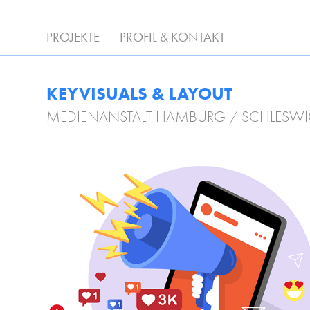
PROJEKTE
PROFIL & KONTAKT
KEYVISUALS & LAYOUT