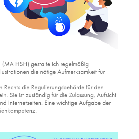
 (MA HSH) gestalte ich regelmäßig
lustrationen die nötige Aufmerksamkeit für
n Rechts die Regulierungsbehörde für den
. Sie ist zuständig für die Zulassung, Aufsicht
d Internetseiten. Eine wichtige Aufgabe der
mpetenz.​​​​​​​