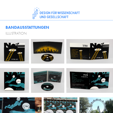
BANDAUSSTATTUNGEN